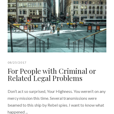
08/25/2017
For People with Criminal or
Related Legal Problems
Don’t act so surprised, Your Highness. You weren’t on any
mercy mission this time. Several transmissions were
beamed to this ship by Rebel spies. I want to know what
happened ...