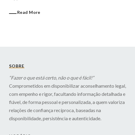
Read More
SOBRE
“Fazer o que está certo, não o que é fácil!”
Comprometidos em disponibilizar aconselhamento legal,
com empenho e rigor, facultando informação detalhada e
fiável, de forma pessoal e personalizada, a quem valoriza
relações de confiança recíproca, baseadas na
disponibilidade, persistência e autenticidade.