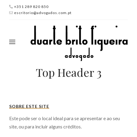
+351 289 820 850
escritorio@advogados.com.pt
Top Header 3
SOBRE ESTE SITE
Este pode ser o local ideal para se apresentar e ao seu
site, ou para incluir alguns créditos.