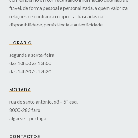
fiável, de forma pessoal e personalizada, a quem valoriza
relações de confiança recíproca, baseadas na
disponibilidade, persistência e autenticidade.
HORÁRIO
segunda a sexta-feira
das 10h00 às 13h00
das 14h30 às 17h30
MORADA
rua de santo antónio, 68 – 5º esq.
8000-283 faro
algarve – portugal
CONTACTOS