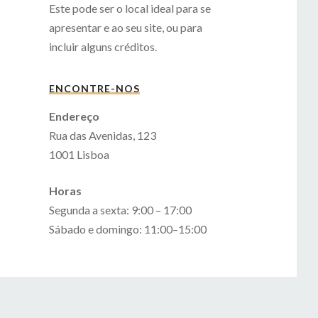
Este pode ser o local ideal para se
apresentar e ao seu site, ou para
incluir alguns créditos.
ENCONTRE-NOS
Endereço
Rua das Avenidas, 123
1001 Lisboa
Horas
Segunda a sexta: 9:00 – 17:00
Sábado e domingo: 11:00–15:00