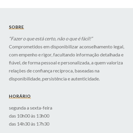
SOBRE
“Fazer o que está certo, não o que é fácil!”
Comprometidos em disponibilizar aconselhamento legal,
com empenho e rigor, facultando informação detalhada e
fiável, de forma pessoal e personalizada, a quem valoriza
relações de confiança recíproca, baseadas na
disponibilidade, persistência e autenticidade.
HORÁRIO
segunda a sexta-feira
das 10h00 às 13h00
das 14h30 às 17h30