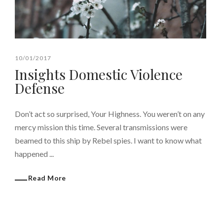
10/01/2017
Insights Domestic Violence
Defense
Don’t act so surprised, Your Highness. You weren’t on any
mercy mission this time. Several transmissions were
beamed to this ship by Rebel spies. I want to know what
happened ...
Read More