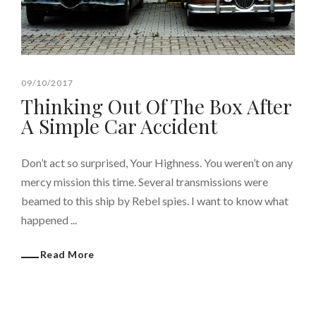
09/10/2017
Thinking Out Of The Box After
A Simple Car Accident
Don’t act so surprised, Your Highness. You weren’t on any
mercy mission this time. Several transmissions were
beamed to this ship by Rebel spies. I want to know what
happened ...
Read More