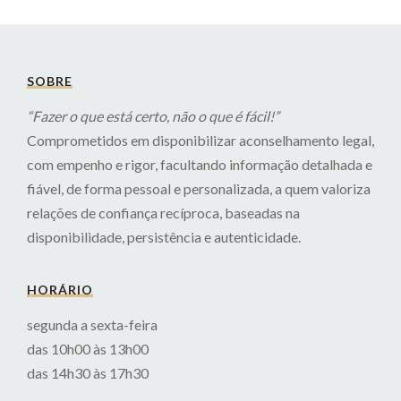
SOBRE
“Fazer o que está certo, não o que é fácil!”
Comprometidos em disponibilizar aconselhamento legal,
com empenho e rigor, facultando informação detalhada e
fiável, de forma pessoal e personalizada, a quem valoriza
relações de confiança recíproca, baseadas na
disponibilidade, persistência e autenticidade.
HORÁRIO
segunda a sexta-feira
das 10h00 às 13h00
das 14h30 às 17h30