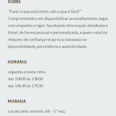
SOBRE
“Fazer o que está certo, não o que é fácil!”
Comprometidos em disponibilizar aconselhamento legal,
com empenho e rigor, facultando informação detalhada e
fiável, de forma pessoal e personalizada, a quem valoriza
relações de confiança recíproca, baseadas na
disponibilidade, persistência e autenticidade.
HORÁRIO
segunda a sexta-feira
das 10h00 às 13h00
das 14h30 às 17h30
MORADA
rua de santo antónio, 68 – 5º esq.