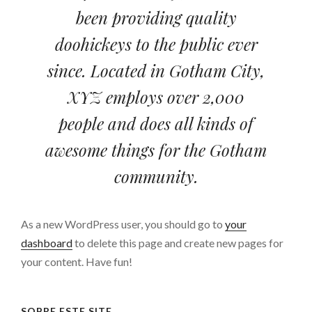
been providing quality
doohickeys to the public ever
since. Located in Gotham City,
XYZ employs over 2,000
people and does all kinds of
awesome things for the Gotham
community.
As a new WordPress user, you should go to
your
dashboard
to delete this page and create new pages for
your content. Have fun!
SOBRE ESTE SITE