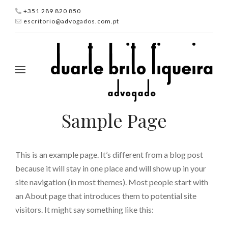
+351 289 820 850
escritorio@advogados.com.pt
Sample Page
This is an example page. It’s different from a blog post
because it will stay in one place and will show up in your
site navigation (in most themes). Most people start with
an About page that introduces them to potential site
visitors. It might say something like this: