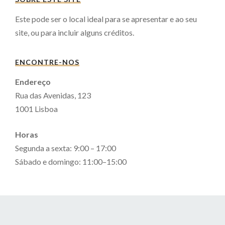
Este pode ser o local ideal para se apresentar e ao seu
site, ou para incluir alguns créditos.
ENCONTRE-NOS
Endereço
Rua das Avenidas, 123
1001 Lisboa
Horas
Segunda a sexta: 9:00 – 17:00
Sábado e domingo: 11:00–15:00