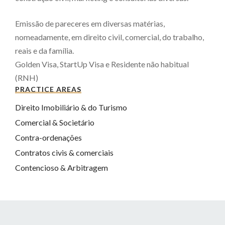
Emissão de pareceres em diversas matérias,
nomeadamente, em direito civil, comercial, do trabalho,
reais e da família.
Golden Visa, StartUp Visa e Residente não habitual
(RNH)
PRACTICE AREAS
Direito Imobiliário & do Turismo
Comercial & Societário
Contra-ordenações
Contratos civis & comerciais
Contencioso & Arbitragem