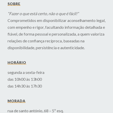
SOBRE
“Fazer o que está certo, não o que é fácil!”
Comprometidos em disponibilizar aconselhamento legal,
com empenho e rigor, facultando informação detalhada e
fiável, de forma pessoal e personalizada, a quem valoriza
relações de confiança recíproca, baseadas na
disponibilidade, persistência e autenticidade.
HORÁRIO
segunda a sexta-feira
das 10h00 às 13h00
das 14h30 às 17h30
MORADA
rua de santo antónio, 68 – 5º esq.