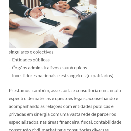
singulares e colectivas
– Entidades públicas
– Órgãos administrativos e autárquicos
– Investidores nacionais e estrangeiros (expatriados)
Prestamos, também, assessoria e consultoria num amplo
espectro de matérias e questões legais, aconselhando e
acompanhando as relações com entidades públicas e
privadas em sinergia com uma vasta rede de parceiros
especializados, nas áreas financeira, fiscal, contabilidade,
construção civil, marketing e consultorias diversas.