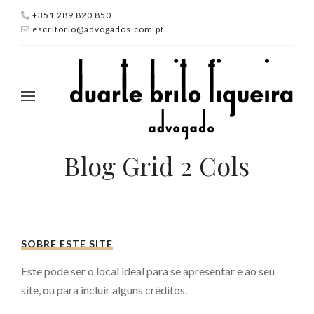
+351 289 820 850
escritorio@advogados.com.pt
Blog Grid 2 Cols
SOBRE ESTE SITE
Este pode ser o local ideal para se apresentar e ao seu
site, ou para incluir alguns créditos.