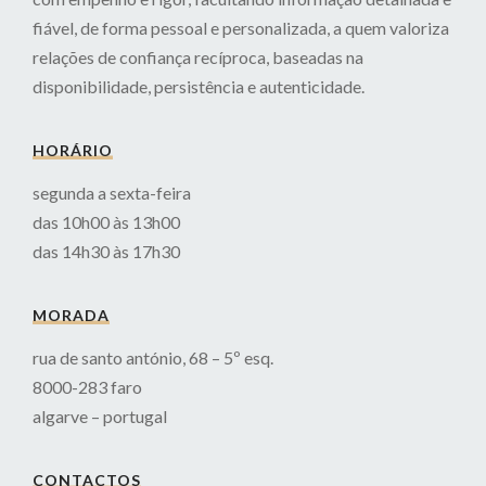
fiável, de forma pessoal e personalizada, a quem valoriza
relações de confiança recíproca, baseadas na
disponibilidade, persistência e autenticidade.
HORÁRIO
segunda a sexta-feira
das 10h00 às 13h00
das 14h30 às 17h30
MORADA
rua de santo antónio, 68 – 5º esq.
8000-283 faro
algarve – portugal
CONTACTOS