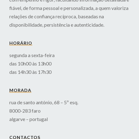
fiável, de forma pessoal e personalizada, a quem valoriza
relações de confiança recíproca, baseadas na
disponibilidade, persistência e autenticidade.
HORÁRIO
segunda a sexta-feira
das 10h00 às 13h00
das 14h30 às 17h30
MORADA
rua de santo antónio, 68 – 5º esq.
8000-283 faro
algarve – portugal
CONTACTOS