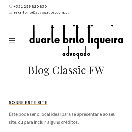
+351 289 820 850
escritorio@advogados.com.pt
Blog Classic FW
SOBRE ESTE SITE
Este pode ser o local ideal para se apresentar e ao seu
site, ou para incluir alguns créditos.